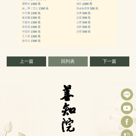
上一篇
回列表
下一篇