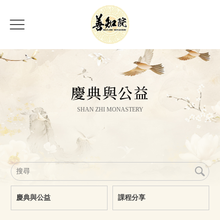
慶典與公益
慶典與公益
課程分享