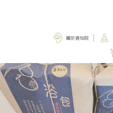
關於善知院