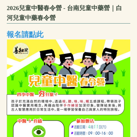
2026兒童中醫春令營 - 台南兒童中藥營｜白
河兒童中藥春令營
報名請點此