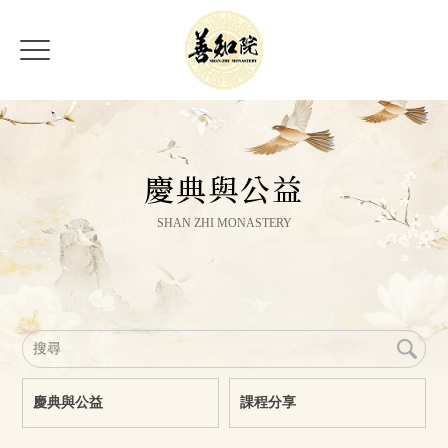
慶典與公益
慶典與公益
課程分享