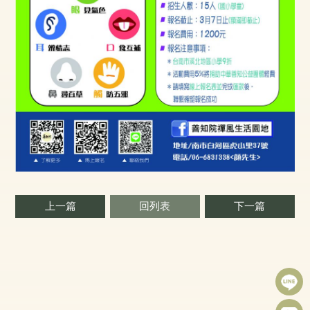
上一篇
回列表
下一篇