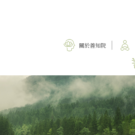
關於善知院